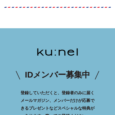
IDメンバー募集中
登録していただくと、登録者のみに届く
メールマガジン、メンバーだけが応募で
きるプレゼントなどスペシャルな特典が