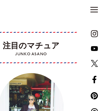
注目のマチュア
JUNKO ASANO