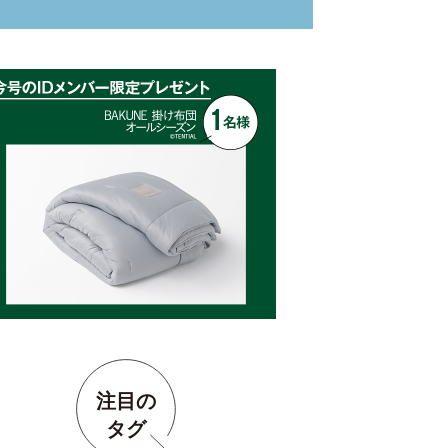
注目の
タグ