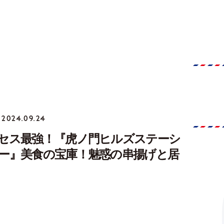
2024.09.24
セス最強！『虎ノ門ヒルズステーシ
ー』美食の宝庫！魅惑の串揚げと居