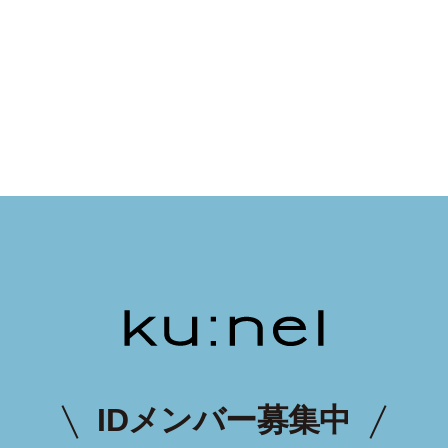
IDメンバー募集中