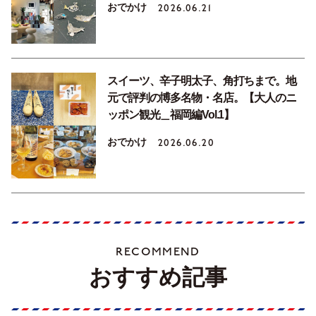
おでかけ
2026.06.21
スイーツ、辛子明太子、角打ちまで。地
元で評判の博多名物・名店。【大人のニ
ッポン観光＿福岡編Vol.1】
おでかけ
2026.06.20
RECOMMEND
おすすめ記事