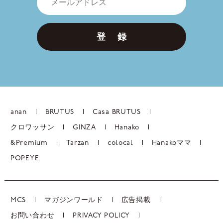
登 録
anan
BRUTUS
Casa BRUTUS
クロワッサン
GINZA
Hanako
&Premium
Tarzan
colocal
Hanakoママ
POPEYE
MCS
マガジンワールド
広告掲載
お問い合わせ
PRIVACY POLICY