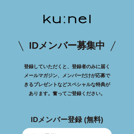
IDメンバー募集中
登録していただくと、登録者のみに届く
メールマガジン、メンバーだけが応募で
きるプレゼントなどスペシャルな特典が
あります。
奮ってご登録ください。
IDメンバー登録 (無料)