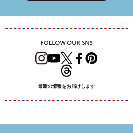
FOLLOW OUR SNS
最新の情報をお届けします