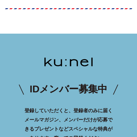
IDメンバー募集中
登録していただくと、登録者のみに届く
メールマガジン、メンバーだけが応募で
きるプレゼントなどスペシャルな特典が