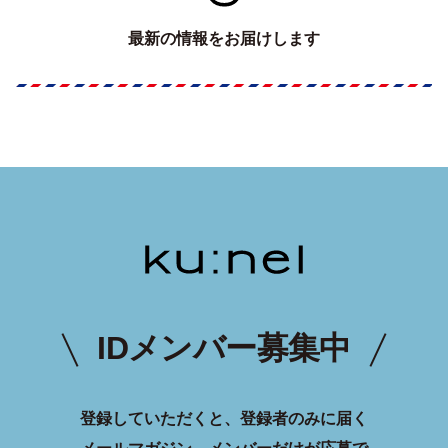
最新の情報をお届けします
IDメンバー募集中
登録していただくと、登録者のみに届く