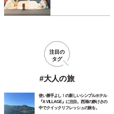
注目の
タグ
#大人の旅
使い勝手よし！の新しいシンプルホテル
『A VILLAGE』に注目。西湖の静けさの
中でクイックリフレッシュの旅を。