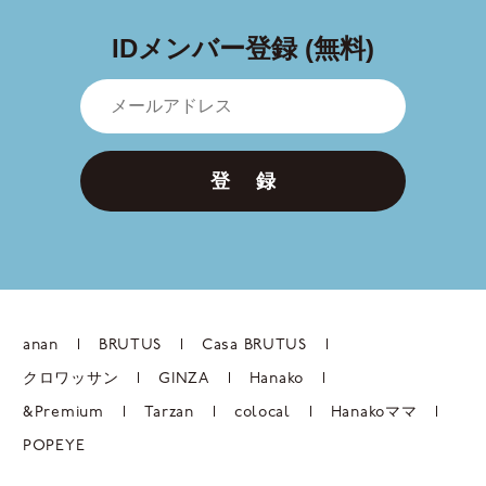
IDメンバー登録 (無料)
登 録
anan
BRUTUS
Casa BRUTUS
クロワッサン
GINZA
Hanako
&Premium
Tarzan
colocal
Hanakoママ
POPEYE