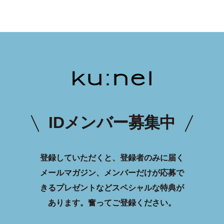
IDメンバー募集中
登録していただくと、登録者のみに届く
メールマガジン、メンバーだけが応募で
きるプレゼントなどスペシャルな特典が
あります。
奮ってご登録ください。