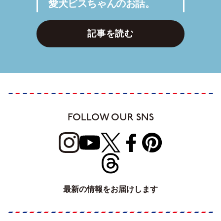
愛犬ビスちゃんのお話。
記事を読む
FOLLOW OUR SNS
最新の情報をお届けします