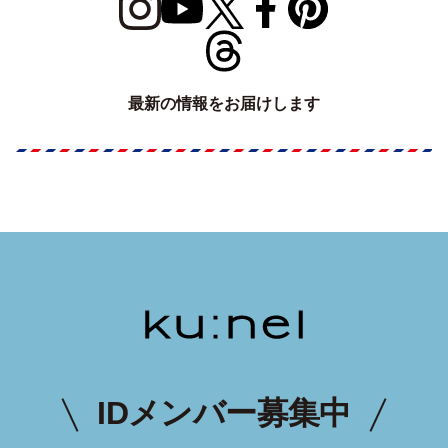
最新の情報をお届けします
IDメンバー募集中