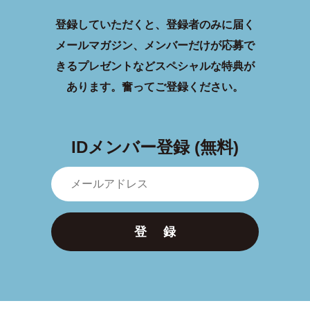
登録していただくと、登録者のみに届く
メールマガジン、メンバーだけが応募で
きるプレゼントなどスペシャルな特典が
あります。
奮ってご登録ください。
IDメンバー登録 (無料)
登 録