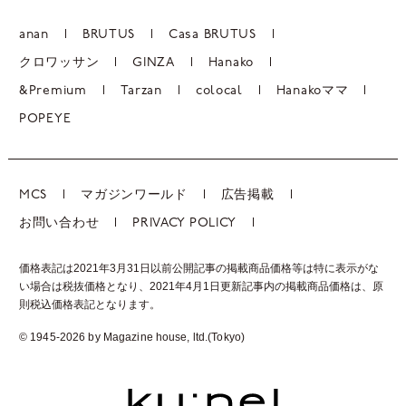
anan
BRUTUS
Casa BRUTUS
クロワッサン
GINZA
Hanako
&Premium
Tarzan
colocal
Hanakoママ
POPEYE
MCS
マガジンワールド
広告掲載
お問い合わせ
PRIVACY POLICY
価格表記は2021年3月31日以前公開記事の掲載商品価格等は特に表示がな
い場合は税抜価格となり、2021年4月1日更新記事内の掲載商品価格は、
原
則税込価格表記となります。
© 1945-2026 by Magazine house, ltd.(Tokyo)