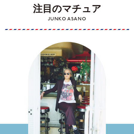
注目のマチュア
JUNKO ASANO