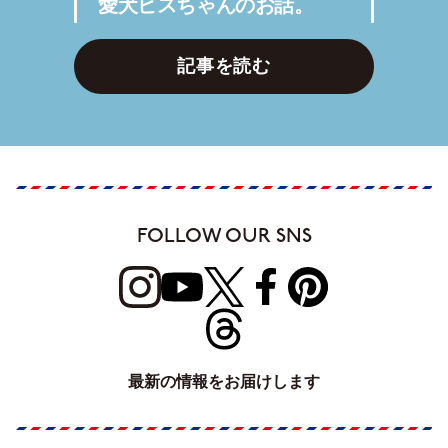
愛犬ビスちゃんのお話。
記事を読む
FOLLOW OUR SNS
最新の情報をお届けします