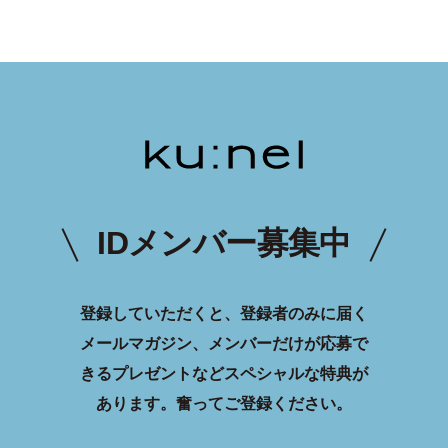
IDメンバー募集中
登録していただくと、登録者のみに届く
メールマガジン、メンバーだけが応募で
きるプレゼントなどスペシャルな特典が
あります。
奮ってご登録ください。