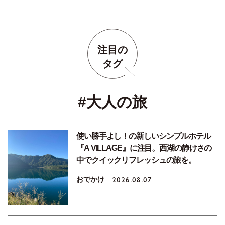
注目の
タグ
#大人の旅
使い勝手よし！の新しいシンプルホテル
『A VILLAGE』に注目。西湖の静けさの
中でクイックリフレッシュの旅を。
おでかけ
2026.08.07