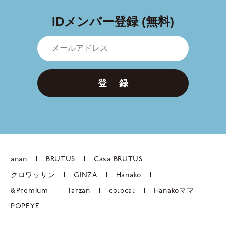
IDメンバー登録 (無料)
登 録
anan
BRUTUS
Casa BRUTUS
クロワッサン
GINZA
Hanako
&Premium
Tarzan
colocal
Hanakoママ
POPEYE