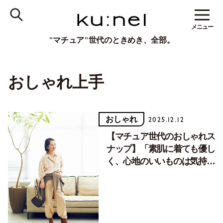
メニュー
"マチュア"世代のときめき、全部。
おしゃれ上手
おしゃれ
2025.12.12
【マチュア世代のおしゃれス
ナップ】「素肌に着ても優し
く、心地のいいものは気持ち
を上げてくれます」