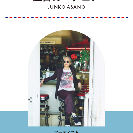
JUNKO ASANO
アーティスト