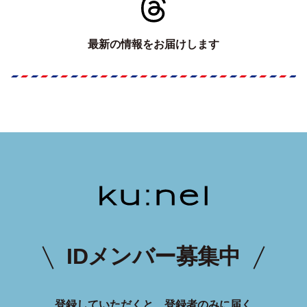
最新の情報をお届けします
IDメンバー募集中
登録していただくと、登録者のみに届く