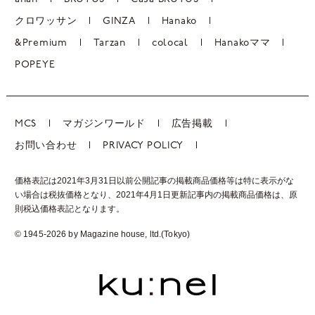
クロワッサン
GINZA
Hanako
&Premium
Tarzan
colocal
Hanakoママ
POPEYE
MCS
マガジンワールド
広告掲載
お問い合わせ
PRIVACY POLICY
価格表記は2021年3月31日以前公開記事の掲載商品価格等は特に表示がな
い場合は税抜価格となり、2021年4月1日更新記事内の掲載商品価格は、
原
則税込価格表記となります。
© 1945-2026 by Magazine house, ltd.(Tokyo)