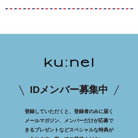
IDメンバー募集中
登録していただくと、登録者のみに届く
メールマガジン、メンバーだけが応募で
きるプレゼントなどスペシャルな特典が