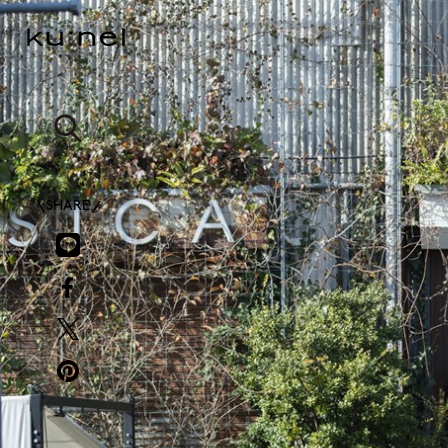
SHARE