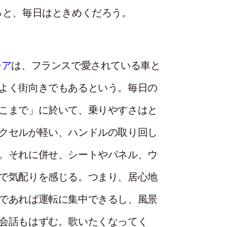
っと、毎日はときめくだろう。
シア
は、フランスで愛されている車と
よく街向きでもあるという。毎日の
こまで」に於いて、乗りやすさはと
クセルが軽い、ハンドルの取り回し
。それに併せ、シートやパネル、ウ
で気配りを感じる。つまり、居心地
であれば運転に集中できるし、風景
会話もはずむ。歌いたくなってく