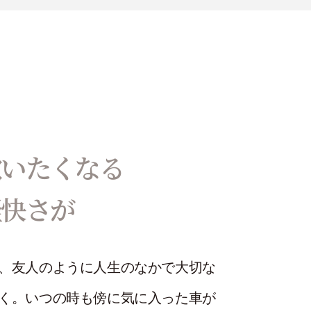
歌いたくなる
軽快さが
、友人のように人生のなかで大切な
く。いつの時も傍に気に入った車が