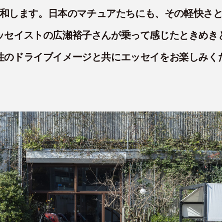
和します。日本のマチュアたちにも、その軽快さ
ッセイストの広瀬裕子さんが乗って感じたときめき
性のドライブイメージと共にエッセイをお楽しみく